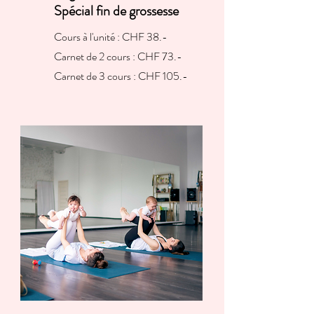
Spécial fin de grossesse
Cours à l'unité : CHF 38.-
Carnet de 2 cours : CHF 73.-
Carnet de 3 cours : CHF 105.-