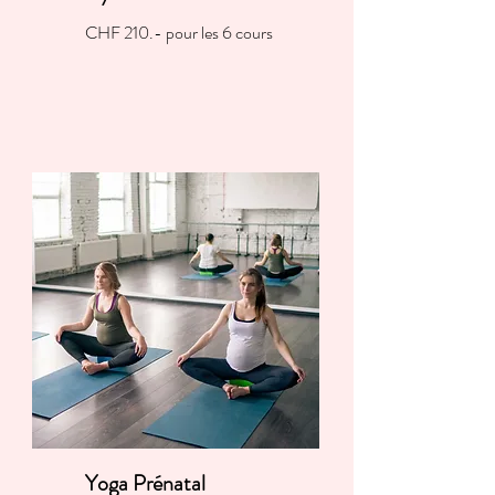
CHF 210.- pour les 6 cours
Yoga Prénatal