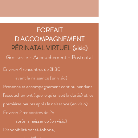
FORFAIT
D'ACCOMPAGNEMENT
PÉRINATAL VIRTUEL
(visio)
Grossesse - Accouchement - Postnatal
Environ 4 rencontres de 2h30
avant la naissance (en visio)
Présence et accompagnement continu pendant
l'accouchement (quelle qu'en soit la durée) et les
premières heures après la naissance (en visio)
Environ 2 rencontres de 2h
après la naissance (en visio)
Disponibilité par téléphone,