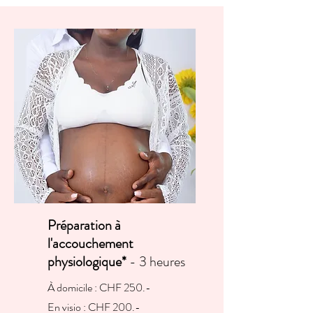
Préparation à
l'accouchement
physiologique*
- 3 heures
À domicile : CHF 250.-
En visio : CHF 200.-