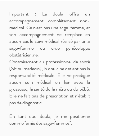
Important : La doula offre un
accompagnement complètement non-
médical. Ce n'est pas une sage-femme, et
son accompagnement ne remplace en
aucun cas le suivi médical réalisé par un.e
sage-femme ou un.e gynécologue
obstétricien.ne.
Contrairement au professionnel de santé
(SF ou médecin), la doula ne détient pas la
responsabilité médicale. Elle ne prodigue
aucun soin médical en lien avec la
grossesse, la santé de la mère ou du bébé.
Elle ne fait pas de prescription et n'établit
pas de diagnostic.
En tant que doula, je me positionne
comme "amie des sage-femmes".