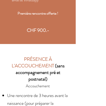
email et Whatsapp
Première rencontre offerte !
CHF 900.-
PRÉSENCE À
L'ACCOUCHEMENT
(sans
accompagnement pré et
postnatal)
Accouchement
Une rencontre de 3 heures avant la
naissance (pour préparer la