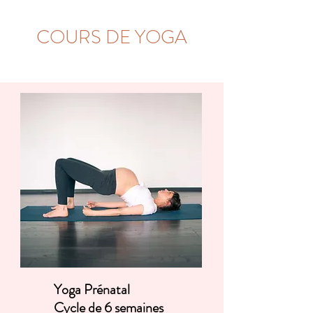
COURS DE YOGA
Yoga Prénatal
Cycle de 6 semaines