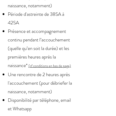
naissance, notamment)
Période d'astreinte de 38SA à
42SA
Présence et accompagnement
continu pendant l’accouchement
(quelle qu’en soit la durée) et les
premières heures après la
naissance*
(cf conditions en bas de page)
Une rencontre de 2 heures après
l'accouchement (pour débriefer la
naissance, notamment)
Disponibilité par téléphone,
email
et Whatsapp