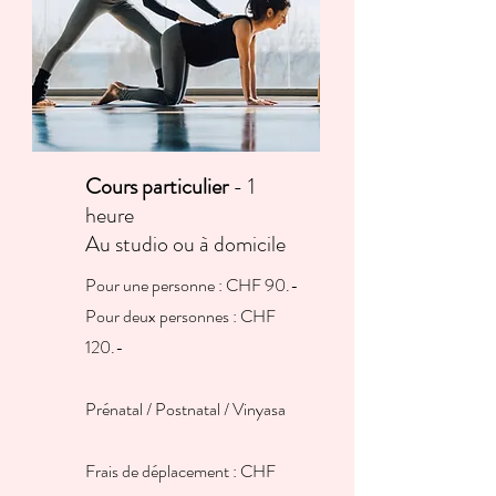
Cours particulier
- 1
heure
Au studio ou à domicile
Pour une personne : CHF 90.-
Pour deux personnes : CHF
120.-
Prénatal / Postnatal / Vinyasa
Frais de déplacement : CHF