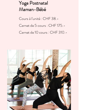
Yoga Postnatal
Maman-Bébé
Cours à l'unité : CHF 38.-
Carnet de 5 cours : CHF 175.-
Carnet de 10 cours : CHF 310.-