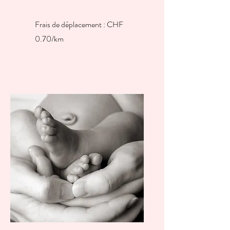
Frais de déplacement : CHF
0.70/km​