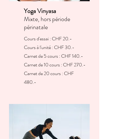
Yoga Vinyasa
Mixte, hors période
périnatale
Cours d'essai : CHF 20.-
Cours à l'unité : CHF 30.-
Carnet de 5 cours : CHF 140.-
Carnet de 10 cours : CHF 270.-
Carnet de 20 cours : CHF
480.-