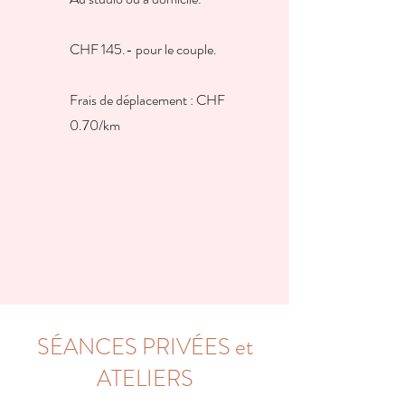
CHF 145.- pour le couple.
Frais de déplacement : CHF
0.70/km​
SÉANCES PRIVÉES et
ATELIERS